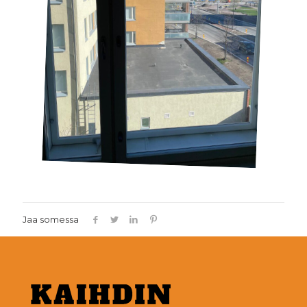
Jaa somessa