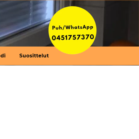
di
Suosittelut